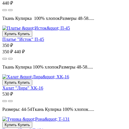
440 ₽
Ткань Кулирка 100% хлопокРазмеры 48-58.....
Купить
Купить
Платье "Исток" П-45
350 ₽
350 ₽
440 ₽
Ткань Кулирка 100% хлопокРазмеры 48-58.....
Купить
Купить
Халат "Лира" ХК-16
530 ₽
Размеры: 44-54Ткань Кулирка 100% хлопок.....
Купить
Купить