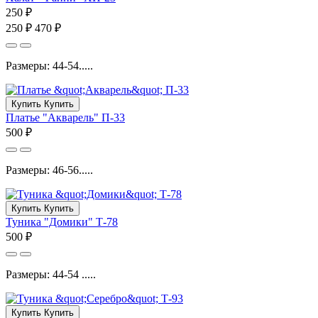
250 ₽
250 ₽
470 ₽
Размеры: 44-54.....
Купить
Купить
Платье "Акварель" П-33
500 ₽
Размеры: 46-56.....
Купить
Купить
Туника "Домики" Т-78
500 ₽
Размеры: 44-54 .....
Купить
Купить