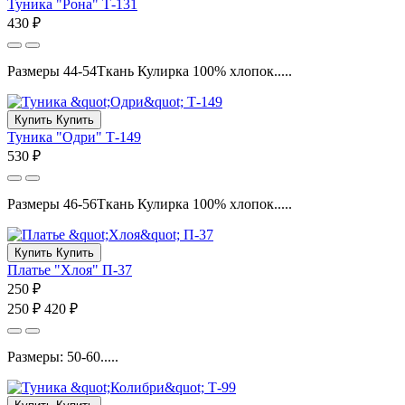
Туника "Рона" Т-131
430 ₽
Размеры 44-54Ткань Кулирка 100% хлопок.....
Купить
Купить
Туника "Одри" Т-149
530 ₽
Размеры 46-56Ткань Кулирка 100% хлопок.....
Купить
Купить
Платье "Хлоя" П-37
250 ₽
250 ₽
420 ₽
Размеры: 50-60.....