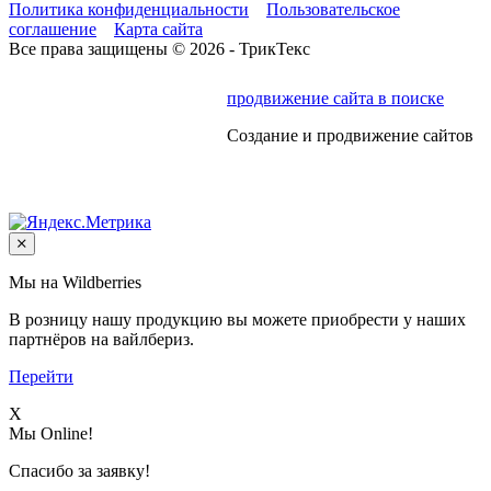
Политика конфиденциальности
Пользовательское
соглашение
Карта сайта
Все права защищены © 2026 - ТрикТекс
продвижение сайта в поиске
Создание и продвижение сайтов
Мы на Wildberries
В розницу нашу продукцию вы можете приобрести у наших
партнёров на вайлбериз.
Перейти
X
Мы Online!
Спасибо за заявку!