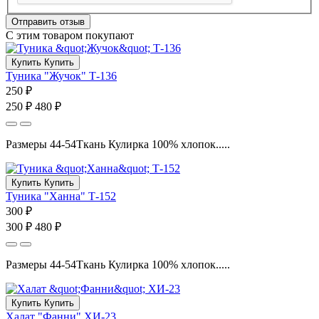
Отправить отзыв
С этим товаром покупают
Купить
Купить
Туника "Жучок" Т-136
250 ₽
250 ₽
480 ₽
Размеры 44-54Ткань Кулирка 100% хлопок.....
Купить
Купить
Туника "Ханна" Т-152
300 ₽
300 ₽
480 ₽
Размеры 44-54Ткань Кулирка 100% хлопок.....
Купить
Купить
Халат "Фанни" ХИ-23