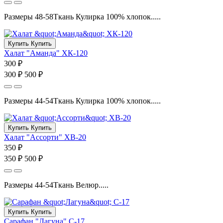
Размеры 48-58Ткань Кулирка 100% хлопок.....
Купить
Купить
Халат "Аманда" ХК-120
300 ₽
300 ₽
500 ₽
Размеры 44-54Ткань Кулирка 100% хлопок.....
Купить
Купить
Халат "Ассорти" ХВ-20
350 ₽
350 ₽
500 ₽
Размеры 44-54Ткань Велюр.....
Купить
Купить
Сарафан "Лагуна" С-17