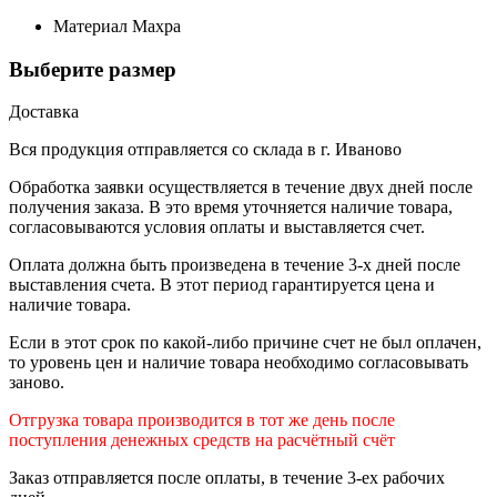
Материал
Махра
Выберите размер
Доставка
Вся продукция отправляется со склада в г. Иваново
Обработка заявки осуществляется в течение двух дней после
получения заказа. В это время уточняется наличие товара,
согласовываются условия оплаты и выставляется счет.
Оплата должна быть произведена в течение 3-х дней после
выставления счета. В этот период гарантируется цена и
наличие товара.
Если в этот срок по какой-либо причине счет не был оплачен,
то уровень цен и наличие товара необходимо согласовывать
заново.
Отгрузка товара производится в тот же день после
поступления денежных средств на расчётный счёт
Заказ отправляется после оплаты, в течение 3-ех рабочих